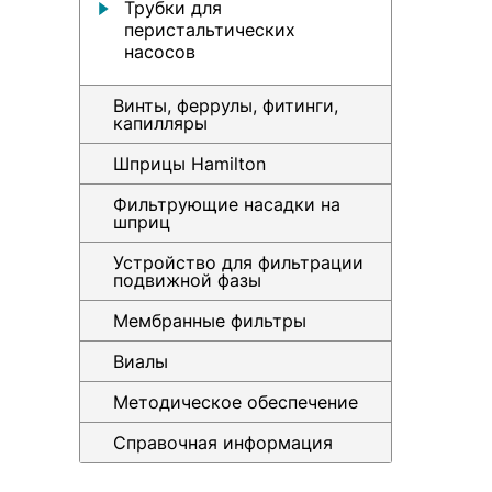
Трубки для
перистальтических
насосов
Винты, феррулы, фитинги,
капилляры
Шприцы Hamilton
Фильтрующие насадки на
шприц
Устройство для фильтрации
подвижной фазы
Мембранные фильтры
Виалы
Методическое обеспечение
Справочная информация