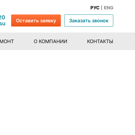
РУС
ENG
20
Оставить заявку
Заказать звонок
su
ЕМОНТ
О КОМПАНИИ
КОНТАКТЫ