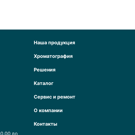
Наша продукция
Хроматография
Решения
Каталог
Сервис и ремонт
О компании
Контакты
0.00 до