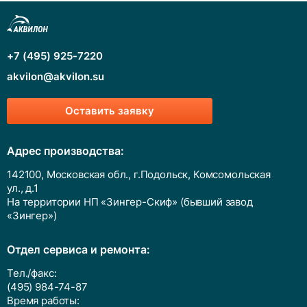
+7 (495) 925-7220
akvilon@akvilon.su
Оставить заявку
Адрес производства:
142100, Московская обл., г.Подольск, Комсомольская
ул., д.1
На территории НП «Зингер-Скиф» (бывший завод
«Зингер»)
Отдел сервиса и ремонта:
Тел./факс:
(495) 984-74-87
Время работы: