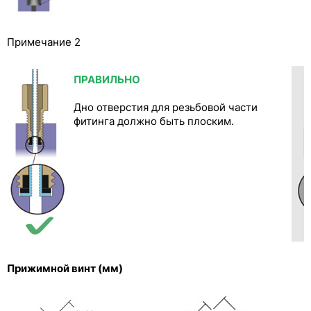
Примечание 2
ПРАВИЛЬНО
Дно отверстия для резьбовой части
фитинга должно быть плоским.
Прижимной винт (мм)