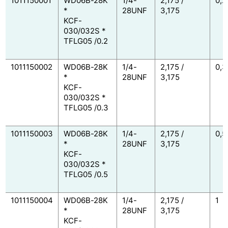
1011150001
WD06B-28K
1/4-
2,175 /
0,2
*
28UNF
3,175
KCF-
030/032S *
TFLG05 /0.2
1011150002
WD06B-28K
1/4-
2,175 /
0,3
*
28UNF
3,175
KCF-
030/032S *
TFLG05 /0.3
1011150003
WD06B-28K
1/4-
2,175 /
0,5
*
28UNF
3,175
KCF-
030/032S *
TFLG05 /0.5
1011150004
WD06B-28K
1/4-
2,175 /
1
*
28UNF
3,175
KCF-