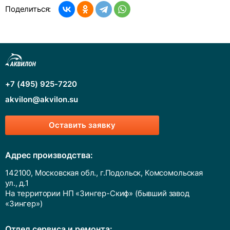
Поделиться:
+7 (495) 925-7220
akvilon@akvilon.su
Оставить заявку
Адрес производства:
142100, Московская обл., г.Подольск, Комсомольская
ул., д.1
На территории НП «Зингер-Скиф» (бывший завод
«Зингер»)
Отдел сервиса и ремонта: