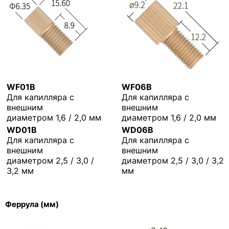
WF01B
WF06B
Для капилляра с
Для капилляра с
внешним
внешним
диаметром 1,6 / 2,0 мм
диаметром 1,6 / 2,0 мм
WD01B
WD06B
Для капилляра с
Для капилляра с
внешним
внешним
диаметром 2,5 / 3,0 /
диаметром 2,5 / 3,0 / 3,2
3,2 мм
мм
Феррула (мм)