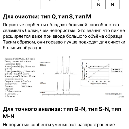
N
N
Для очистки: тип Q, тип S, тип М
Пористые сорбенты обладают большей способностью
связывать белки, чем непористые. Это значит, что пик не
расширяется даже при вводе большого объёма образца.
Таким образом, они гораздо лучше подходят для очистки
больших образцов.
Для точного анализа: тип Q-N, тип S-N, тип
М-N
Непористые сорбенты уменьшают распространение