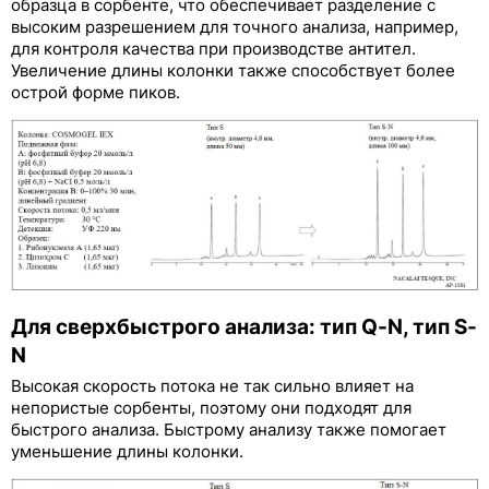
образца в сорбенте, что обеспечивает разделение с
высоким разрешением для точного анализа, например,
для контроля качества при производстве антител.
Увеличение длины колонки также способствует более
острой форме пиков.
Для сверхбыстрого анализа: тип Q-N, тип S-
N
Высокая скорость потока не так сильно влияет на
непористые сорбенты, поэтому они подходят для
быстрого анализа. Быстрому анализу также помогает
уменьшение длины колонки.