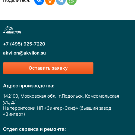
Поделиться:
+7 (495) 925-7220
akvilon@akvilon.su
Оставить заявку
Адрес производства:
142100, Московская обл., г.Подольск, Комсомольская
ул., д.1
На территории НП «Зингер-Скиф» (бывший завод
«Зингер»)
Отдел сервиса и ремонта: