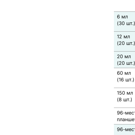
6 мл
(30 шт.
12 мл
(20 шт.
20 мл
(20 шт.
60 мл
(16 шт.)
150 мл
(8 шт.)
96-мес
планшет
96-мес