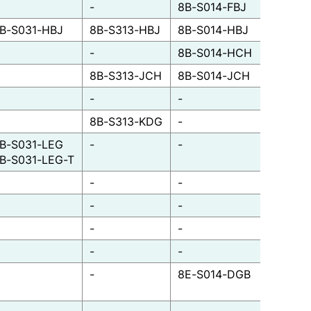
-
8B-S014-FBJ
B-S031-HBJ
8B-S313-HBJ
8B-S014-HBJ
-
8B-S014-HCH
8B-S313-JCH
8B-S014-JCH
-
-
8B-S313-KDG
-
B-S031-LEG
-
-
B-S031-LEG-T
-
-
-
-
-
-
-
-
-
8E-S014-DGB