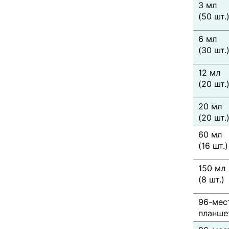
3 мл
(50 шт.
6 мл
(30 шт.
12 мл
(20 шт.
20 мл
(20 шт.
60 мл
(16 шт.)
150 мл
(8 шт.)
96-мес
планшет