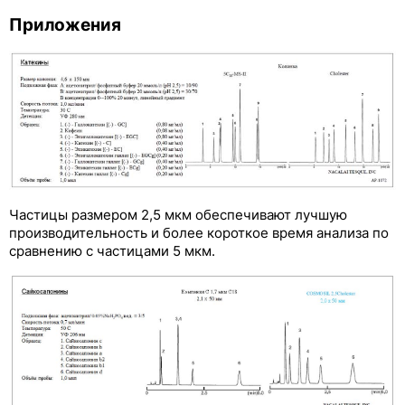
Приложения
Частицы размером 2,5 мкм обеспечивают лучшую
производительность и более короткое время анализа по
сравнению с частицами 5 мкм.