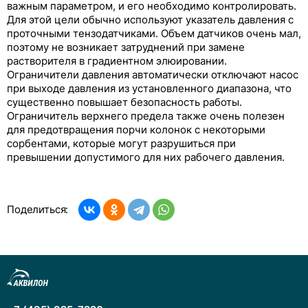
важным параметром, и его необходимо контролировать.
Для этой цели обычно используют указатель давления с
проточными тензодатчиками. Объем датчиков очень мал,
поэтому не возникает затруднений при замене
растворителя в градиентном элюировании.
Ограничители давления автоматически отключают насос
при выходе давления из установленного диапазона, что
существенно повышает безопасность работы.
Ограничитель верхнего предела также очень полезен
для предотвращения порчи колонок с некоторыми
сорбентами, которые могут разрушиться при
превышении допустимого для них рабочего давления.
Поделиться: