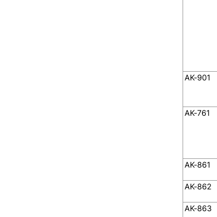
AK-901
AK-761
AK-861
AK-862
AK-863