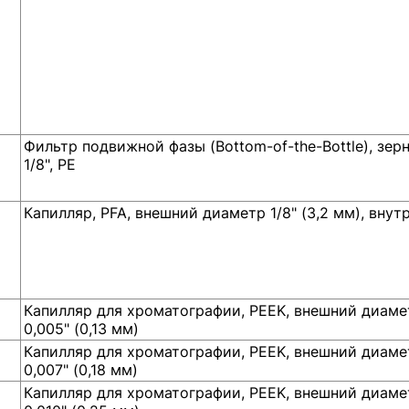
Фильтр подвижной фазы (Bottom-of-the-Bottle), зер
1/8", PE
Капилляр, PFA, внешний диаметр 1/8" (3,2 мм), внут
Капилляр для хроматографии, PEEK, внешний диамет
0,005" (0,13 мм)
Капилляр для хроматографии, PEEK, внешний диамет
0,007" (0,18 мм)
Капилляр для хроматографии, PEEK, внешний диамет