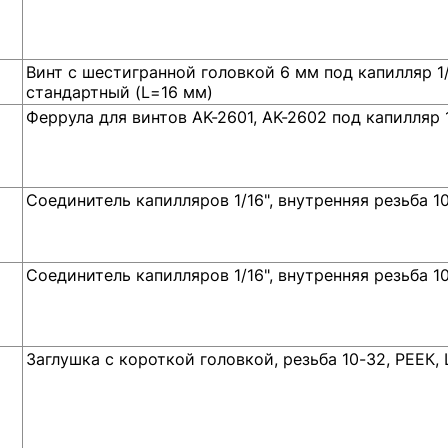
Винт с шестигранной головкой 6 мм под капилляр 1/1
стандартный (L=16 мм)
Феррула для винтов AK-2601, AK-2602 под капилляр 1/
Соединитель капилляров 1/16", внутренняя резьба 10
Соединитель капилляров 1/16", внутренняя резьба 10
Заглушка с короткой головкой, резьба 10-32, РЕЕК, 