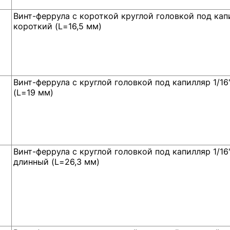
Винт-феррула с короткой круглой головкой под капил
короткий (L=16,5 мм)
Винт-феррула с круглой головкой под капилляр 1/16"
(L=19 мм)
Винт-феррула с круглой головкой под капилляр 1/16"
длинный (L=26,3 мм)