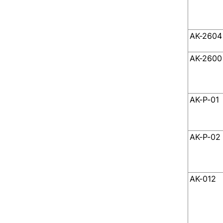
AK-2604
AK-2600
AK-Р-01
AK-Р-02
AK-012