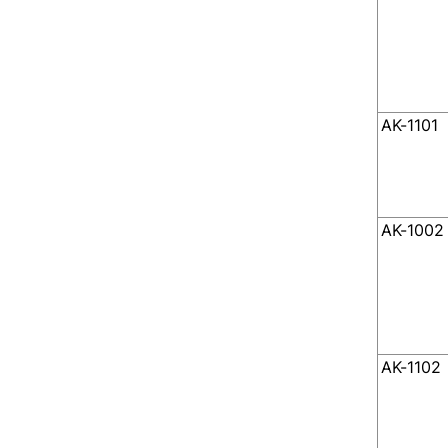
AK-1101
AK-1002
AK-1102