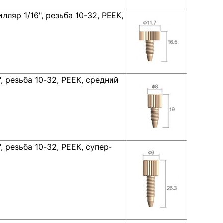
ляр 1/16", резьба 10-32, РЕЕК,
, резьба 10-32, РЕЕК, средний
, резьба 10-32, РЕЕК, супер-