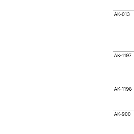
AK-013
AK-1197
AK-1198
AK-900