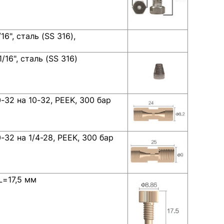
6", сталь (SS 316),
16", сталь (SS 316)
-32 на 10-32, PEEK, 300 бар
-32 на 1/4-28, PEEK, 300 бар
L=17,5 мм