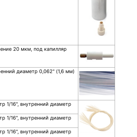
нение 20 мкм, под капилляр
ренний диаметр 0,062" (1,6 мм)
р 1/16", внутренний диаметр
р 1/16", внутренний диаметр
р 1/16", внутренний диаметр