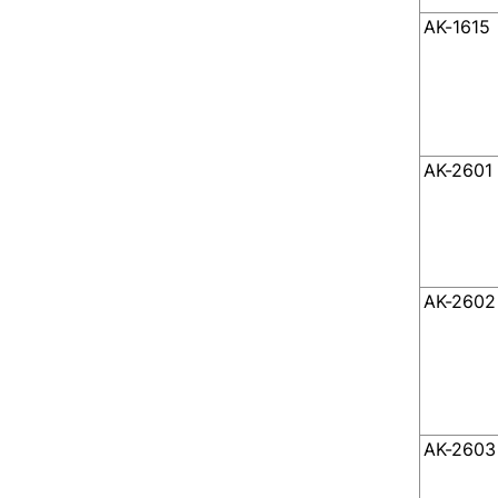
AK-1615
AK-2601
AK-2602
AK-2603