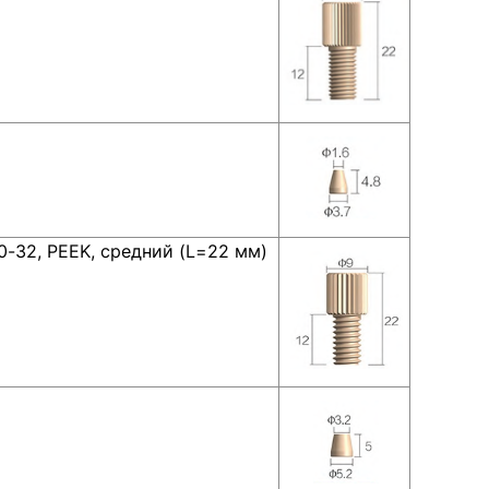
10-32, PEEK, средний (L=22 мм)