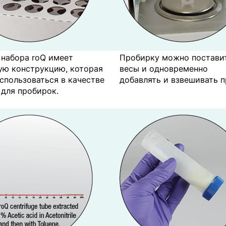
 набора roQ имеет
Пробирку можно постави
ую конструкцию, которая
весы и одновременно
спользоваться в качестве
добавлять и взвешивать п
 для пробирок.