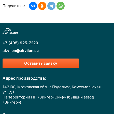
Поделиться:
+7 (495) 925-7220
akvilon@akvilon.su
Оставить заявку
Адрес производства:
142100, Московская обл., г.Подольск, Комсомольская
ул., д.1
На территории НП «Зингер-Скиф» (бывший завод
«Зингер»)