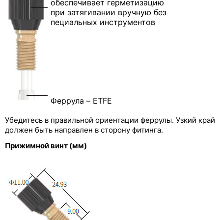
обеспечивает герметизацию
при затягивании вручную без
пециальных инструментов
Феррула – ETFE
Убедитесь в правильной ориентации феррулы. Узкий край
должен быть направлен в сторону фитинга.
Прижимной винт (мм)