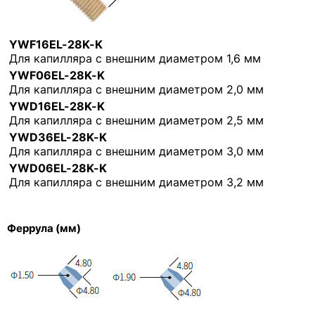
YWF16EL-28K-K
Для капилляра с внешним диаметром 1,6 мм
YWF06EL-28K-K
Для капилляра с внешним диаметром 2,0 мм
YWD16EL-28K-K
Для капилляра с внешним диаметром 2,5 мм
YWD36EL-28K-K
Для капилляра с внешним диаметром 3,0 мм
YWD06EL-28K-K
Для капилляра с внешним диаметром 3,2 мм
Феррула (мм)