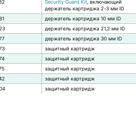
82
Security Guard Kit
, включающий
держатель картриджа 2-3 мм ID
81
держатель картриджа 10 мм ID
23
держатель картриджа 21,2 мм ID
77
держатель картриджа 30 мм ID
73
защитный картридж
74
защитный картридж
75
защитный картридж
42
защитный картридж
04
защитный картридж