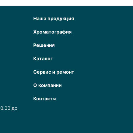
Наша продукция
Хроматография
Решения
Каталог
Сервис и ремонт
О компании
Контакты
0.00 до