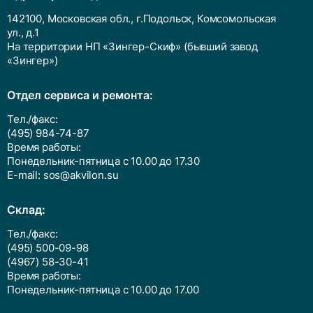
142100, Московская обл., г.Подольск, Комсомольская
ул., д.1
На территории НП «Зингер-Скиф» (бывший завод
«Зингер»)
Отдел сервиса и ремонта:
Тел./факс:
(495) 984-74-87
Время работы:
Понедельник-пятница с 10.00 до 17.30
E-mail:
sos@akvilon.su
Cклад:
Тел./факс:
(495) 500-09-98
(4967) 58-30-41
Время работы:
Понедельник-пятница с 10.00 до 17.00