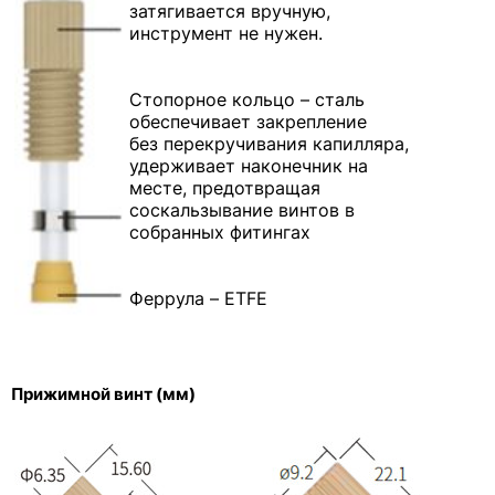
затягивается вручную,
инструмент не нужен.
Стопорное кольцо – сталь
обеспечивает закрепление
без перекручивания капилляра,
удерживает наконечник на
месте, предотвращая
соскальзывание винтов в
собранных фитингах
Феррула – ETFE
Прижимной винт (мм)