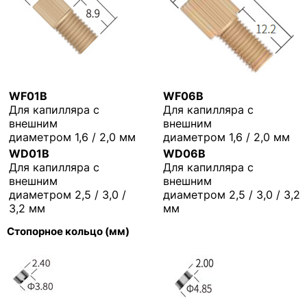
WF01B
WF06B
Для капилляра с
Для капилляра с
внешним
внешним
диаметром 1,6 / 2,0 мм
диаметром 1,6 / 2,0 мм
WD01B
WD06B
Для капилляра с
Для капилляра с
внешним
внешним
диаметром 2,5 / 3,0 /
диаметром 2,5 / 3,0 / 3,2
3,2 мм
мм
Стопорное кольцо (мм)