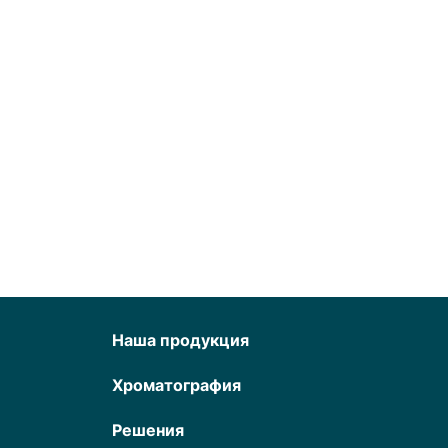
Наша продукция
Хроматография
Решения