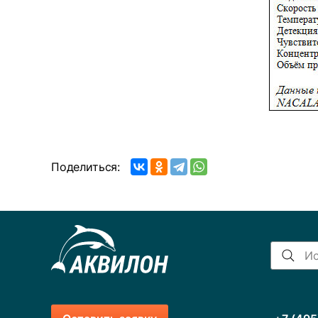
Поделиться: