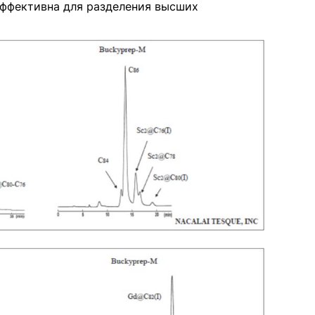
эффективна для разделения высших