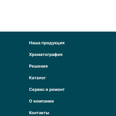
Наша продукция
Хроматография
Решения
Каталог
Сервис и ремонт
О компании
Контакты