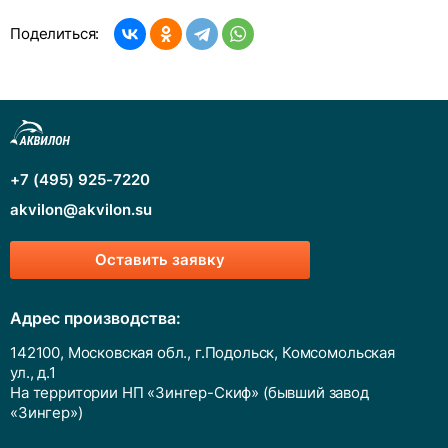
Поделиться:
+7 (495) 925-7220
akvilon@akvilon.su
Оставить заявку
Адрес производства:
142100, Московская обл., г.Подольск, Комсомольская
ул., д.1
На территории НП «Зингер-Скиф» (бывший завод
«Зингер»)