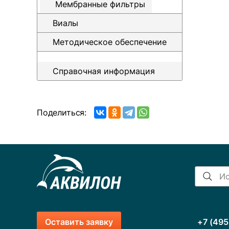
Мембранные фильтры
Виалы
Методическое обеспечение
Справочная информация
Поделиться:
Оставить заявку
+7 (495