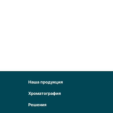
Наша продукция
Хроматография
Решения