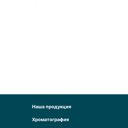
Наша продукция
Хроматография