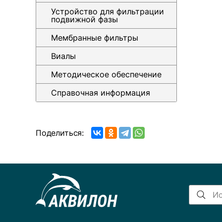
Устройство для фильтрации
подвижной фазы
Мембранные фильтры
Виалы
Методическое обеспечение
Справочная информация
Поделиться: