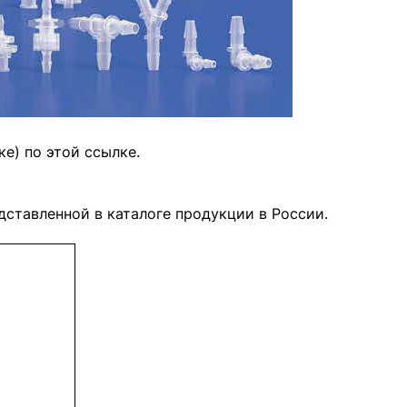
е) по этой ссылке.
ставленной в каталоге продукции в России.