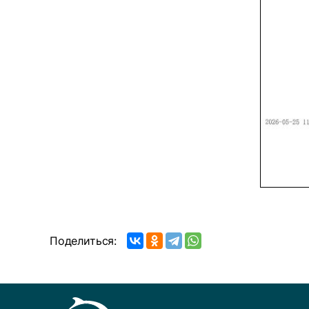
Поделиться: