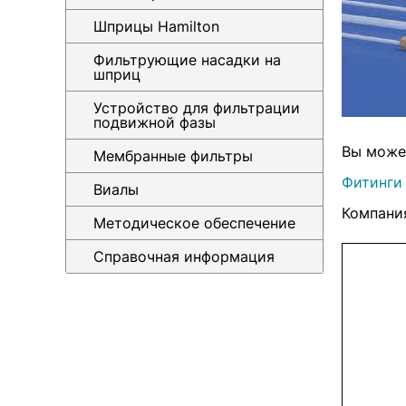
Шприцы Hamilton
Фильтрующие насадки на
шприц
Устройство для фильтрации
подвижной фазы
Вы может
Мембранные фильтры
Фитинги
Виалы
Компани
Методическое обеспечение
Справочная информация