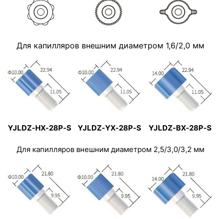
Для капилляров внешним диаметром 1,6/2,0 мм
YJLDZ-HX-28P-S
YJLDZ-YX-28P-S
YJLDZ-BX-28P-S
Для капилляров внешним диаметром 2,5/3,0/3,2 мм