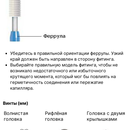
Убедитесь в правильной ориентации феррулы. Узкий
край должен быть направлен в сторону фитинга.
Выбирайте правильную модель фитинга, чтобы не
возникало недостаточного или избыточного
крутящего момента, который мог бы повлиять на
герметичность соединения или пережатие
капилляра.
Винты (мм)
Волнистая
Рифлёная
Головка с двумя
головка
головка
крылышками