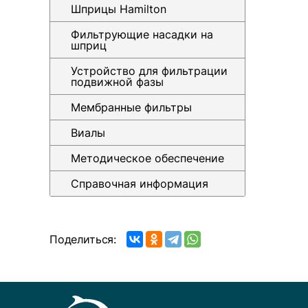
Шприцы Hamilton
Фильтрующие насадки на
шприц
Устройство для фильтрации
подвижной фазы
Мембранные фильтры
Виалы
Методическое обеспечение
Справочная информация
Поделиться: