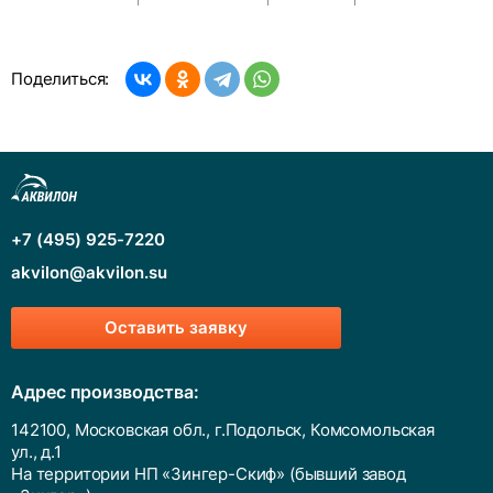
Поделиться:
+7 (495) 925-7220
akvilon@akvilon.su
Оставить заявку
Адрес производства:
142100, Московская обл., г.Подольск, Комсомольская
ул., д.1
На территории НП «Зингер-Скиф» (бывший завод