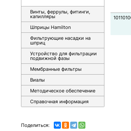
Винты, феррулы, фитинги,
капилляры
101101
Шприцы Hamilton
Фильтрующие насадки на
шприц
Устройство для фильтрации
подвижной фазы
Мембранные фильтры
Виалы
Методическое обеспечение
Справочная информация
Поделиться: