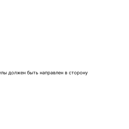
улы должен быть направлен в сторону