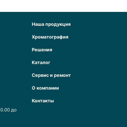
Наша продукция
Хроматография
Решения
Каталог
Сервис и ремонт
О компании
Контакты
0.00 до