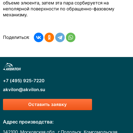
объеме элюента, затем эта пара сорбируется на
неполярной поверхности по обращенно-фазовому
механизму.
Поделиться:
+7 (495) 925-7220
akvilon@akvilon.su
Оставить заявку
Адрес производства:
142100, Московская обл., г.Подольск, Комсомольская