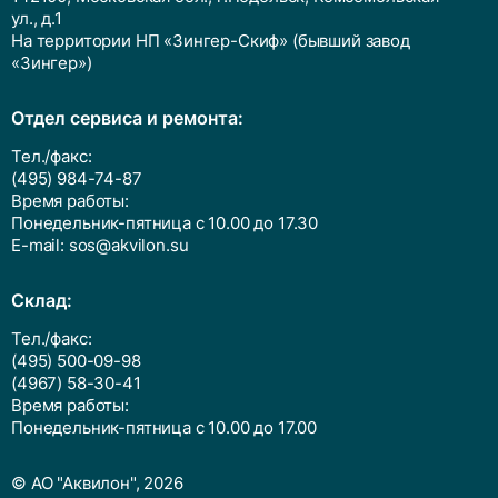
ул., д.1
На территории НП «Зингер-Скиф» (бывший завод
«Зингер»)
Отдел сервиса и ремонта:
Тел./факс:
(495) 984-74-87
Время работы:
Понедельник-пятница с 10.00 до 17.30
E-mail:
sos@akvilon.su
Cклад:
Тел./факс:
(495) 500-09-98
(4967) 58-30-41
Время работы:
Понедельник-пятница с 10.00 до 17.00
© АО "Аквилон", 2026