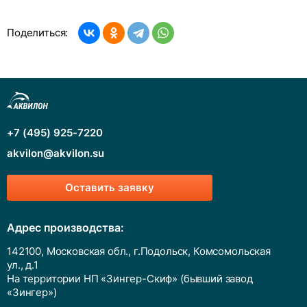
Поделиться:
+7 (495) 925-7220
akvilon@akvilon.su
Оставить заявку
Адрес производства:
142100, Московская обл., г.Подольск, Комсомольская
ул., д.1
На территории НП «Зингер-Скиф» (бывший завод
«Зингер»)