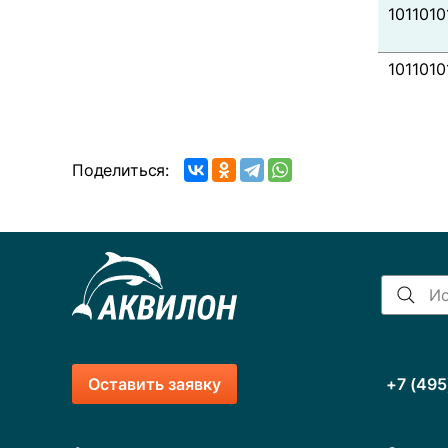
1011010
1011010
Поделиться:
Оставить заявку
+7 (495