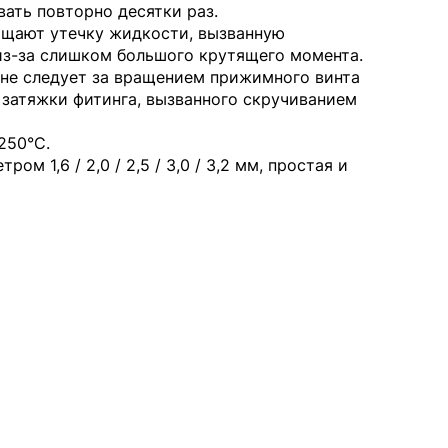
ать повторно десятки раз.
ащают утечку жидкости, вызванную
из-за слишком большого крутящего момента.
 не следует за вращением прижимного винта
 затяжки фитинга, вызванного скручиванием
250°C.
 1,6 / 2,0 / 2,5 / 3,0 / 3,2 мм, простая и