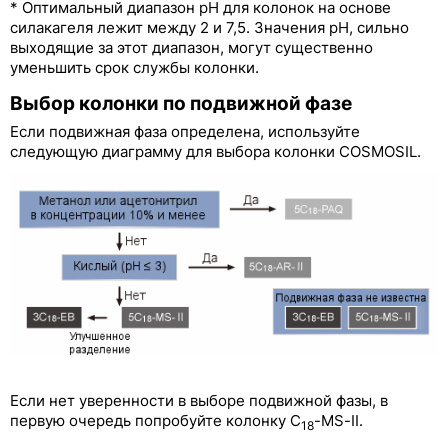
* Оптимальный диапазон рН для колонок на основе
силакагеля лежит между 2 и 7,5. Значения рН, сильно
выходящие за этот диапазон, могут существенно
уменьшить срок службы колонки.
Выбор колонки по подвижной фазе
Если подвижная фаза определена, используйте
следующую диаграмму для выбора колонки COSMOSIL.
Если нет уверенности в выборе подвижной фазы, в
первую очередь попробуйте колонку C
-MS-II.
18