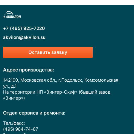
+7 (495) 925-7220
akvilon@akvilon.su
Оставить заявку
Адрес производства:
142100, Московская обл., г.Подольск, Комсомольская
ул., д.1
На территории НП «Зингер-Скиф» (бывший завод
«Зингер»)
Отдел сервиса и ремонта:
Тел./факс:
(495) 984-74-87