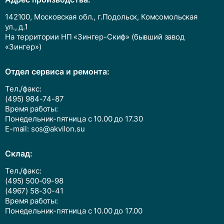
142100, Московская обл., г.Подольск, Комсомольская
ул., д.1
На территории НП «Зингер-Скиф» (бывший завод
«Зингер»)
Отдел сервиса и ремонта:
Тел./факс:
(495) 984-74-87
Время работы:
Понедельник-пятница с 10.00 до 17.30
E-mail:
sos@akvilon.su
Cклад:
Тел./факс:
(495) 500-09-98
(4967) 58-30-41
Время работы:
Понедельник-пятница с 10.00 до 17.00