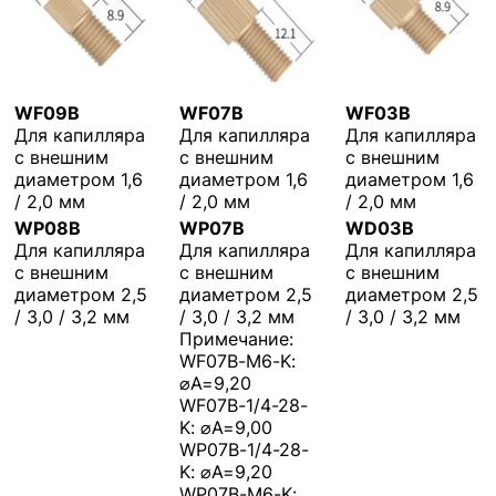
WF09B
WF07B
WF03B
Для капилляра
Для капилляра
Для капилляра
с внешним
с внешним
с внешним
диаметром 1,6
диаметром 1,6
диаметром 1,6
/ 2,0 мм
/ 2,0 мм
/ 2,0 мм
WP08B
WP07B
WD03B
Для капилляра
Для капилляра
Для капилляра
с внешним
с внешним
с внешним
диаметром 2,5
диаметром 2,5
диаметром 2,5
/ 3,0 / 3,2 мм
/ 3,0 / 3,2 мм
/ 3,0 / 3,2 мм
Примечание:
WF07B-M6-K:
⌀A=9,20
WF07B-1/4-28-
K: ⌀A=9,00
WP07B-1/4-28-
K: ⌀A=9,20
WP07B-M6-K: