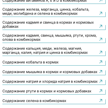
Содержание витаминов A, E и D в комбикормах
Содержание железа, марганца, цинка, кобальта,
меди, молибдена и селена в комбикормах
Содержание кадмия и свинца в кормах и кормовых
добавках
Содержание кадмия, свинца, мышьяка, ртути, хрома,
олова в комбикормах
Содержание кальция, меди, железа, магния,
марганца, калия, натрия и цинка в комбикормах
Содержание кобальта в кормах
Содержание мышьяка в кормах и кормовых добавках
Содержание натрия и хлорида натрия в комбикормах
Содержание ртути в кормах и кормовых добавках
Содержание селена в комбикормах