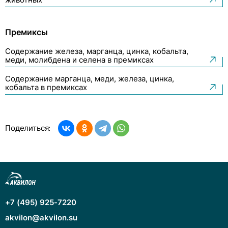
животных
Премиксы
Содержание железа, марганца, цинка, кобальта,
меди, молибдена и селена в премиксах
Содержание марганца, меди, железа, цинка,
кобальта в премиксах
Поделиться:
+7 (495) 925-7220
akvilon@akvilon.su