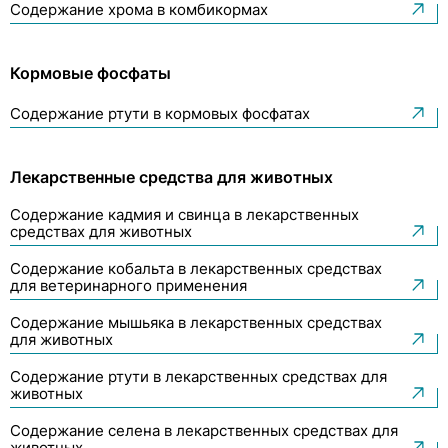
Содержание хрома в комбикормах
Кормовые фосфаты
Содержание ртути в кормовых фосфатах
Лекарственные средства для животных
Содержание кадмия и свинца в лекарственных
средствах для животных
Содержание кобальта в лекарственных средствах
для ветеринарного применения
Содержание мышьяка в лекарственных средствах
для животных
Содержание ртути в лекарственных средствах для
животных
Содержание селена в лекарственных средствах для