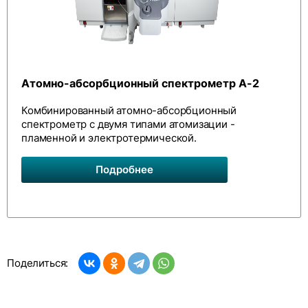
Атомно-абсорбционный спектрометр А-2
Комбинированный атомно-абсорбционный
спектрометр с двумя типами атомизации -
пламенной и электротермической.
Подробнее
Поделиться: