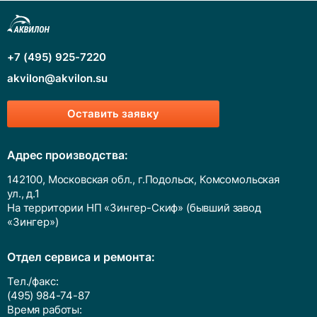
+7 (495) 925-7220
akvilon@akvilon.su
Оставить заявку
Адрес производства:
142100, Московская обл., г.Подольск, Комсомольская
ул., д.1
На территории НП «Зингер-Скиф» (бывший завод
«Зингер»)
Отдел сервиса и ремонта:
Тел./факс:
(495) 984-74-87
Время работы: