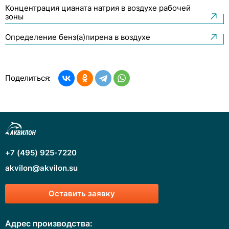
Концентрация цианата натрия в воздухе рабочей
зоны
Определение бенз(a)пирена в воздухе
Поделиться:
+7 (495) 925-7220
akvilon@akvilon.su
Оставить заявку
Адрес производства: