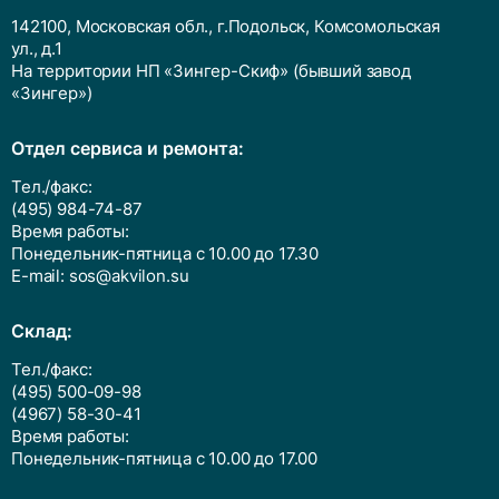
142100, Московская обл., г.Подольск, Комсомольская
ул., д.1
На территории НП «Зингер-Скиф» (бывший завод
«Зингер»)
Отдел сервиса и ремонта:
Тел./факс:
(495) 984-74-87
Время работы:
Понедельник-пятница с 10.00 до 17.30
E-mail:
sos@akvilon.su
Cклад:
Тел./факс:
(495) 500-09-98
(4967) 58-30-41
Время работы:
Понедельник-пятница с 10.00 до 17.00