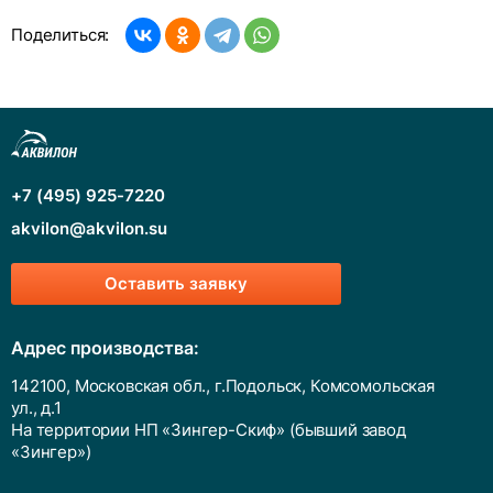
Поделиться:
+7 (495) 925-7220
akvilon@akvilon.su
Оставить заявку
Адрес производства:
142100, Московская обл., г.Подольск, Комсомольская
ул., д.1
На территории НП «Зингер-Скиф» (бывший завод
«Зингер»)