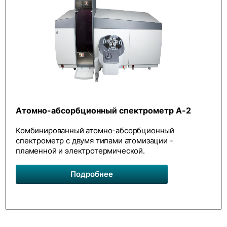
Атомно-абсорбционный спектрометр А-2
Комбинированный атомно-абсорбционный
спектрометр с двумя типами атомизации -
пламенной и электротермической.
Подробнее