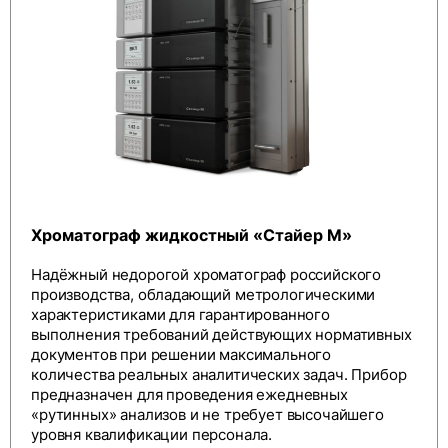
Хроматограф жидкостный «Стайер М»
Надёжный недорогой хроматограф российского
производства, обладающий метрологическими
характеристиками для гарантированного
выполнения требований действующих нормативных
документов при решении максимального
количества реальных аналитических задач. Прибор
предназначен для проведения ежедневных
«рутинных» анализов и не требует высочайшего
уровня квалификации персонала.