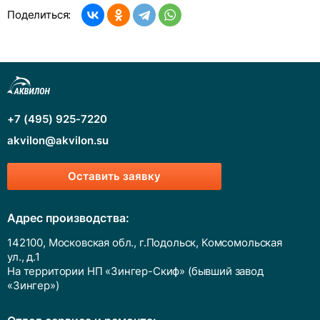
Поделиться:
+7 (495) 925-7220
akvilon@akvilon.su
Оставить заявку
Адрес производства:
142100, Московская обл., г.Подольск, Комсомольская
ул., д.1
На территории НП «Зингер-Скиф» (бывший завод
«Зингер»)