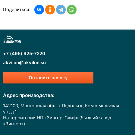
Поделиться:
+7 (495) 925-7220
akvilon@akvilon.su
Оставить заявку
Адрес производства:
142100, Московская обл., г.Подольск, Комсомольская
ул., д.1
На территории НП «Зингер-Скиф» (бывший завод
«Зингер»)