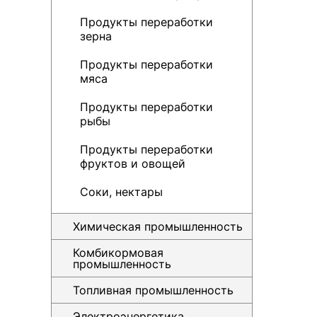
Продукты переработки
зерна
Продукты переработки
мяса
Продукты переработки
рыбы
Продукты переработки
фруктов и овощей
Соки, нектары
Химическая промышленность
Комбикормовая
промышленность
Топливная промышленность
Электроэнергетика