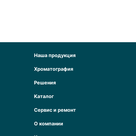
Наша продукция
Хроматография
Решения
Каталог
Сервис и ремонт
О компании