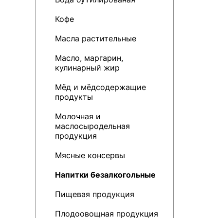
Кофе
Масла растительные
Масло, маргарин,
кулинарный жир
Мёд и мёдсодержащие
продукты
Молочная и
маслосыродельная
продукция
Мясные консервы
Напитки безалкогольные
Пищевая продукция
Плодоовощная продукция