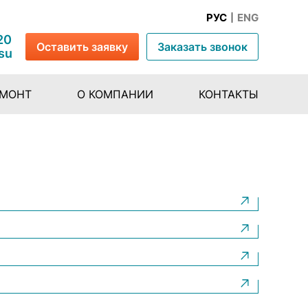
РУС
ENG
20
Оставить заявку
Заказать звонок
su
ЕМОНТ
О КОМПАНИИ
КОНТАКТЫ