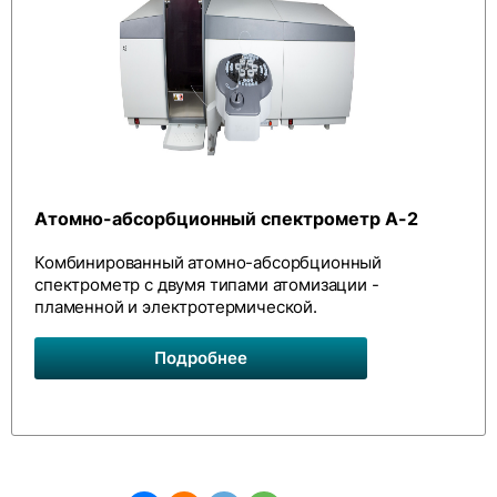
Атомно-абсорбционный спектрометр А-2
Комбинированный атомно-абсорбционный
спектрометр с двумя типами атомизации -
пламенной и электротермической.
Подробнее