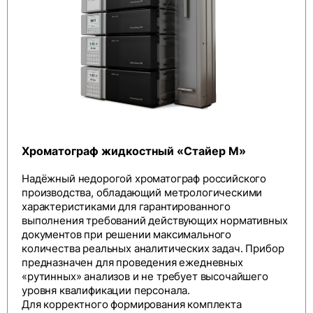
Хроматограф жидкостный «Стайер М»
Надёжный недорогой хроматограф российского
производства, обладающий метрологическими
характеристиками для гарантированного
выполнения требований действующих нормативных
документов при решении максимального
количества реальных аналитических задач. Прибор
предназначен для проведения ежедневных
«рутинных» анализов и не требует высочайшего
уровня квалификации персонала.
Для корректного формирования комплекта