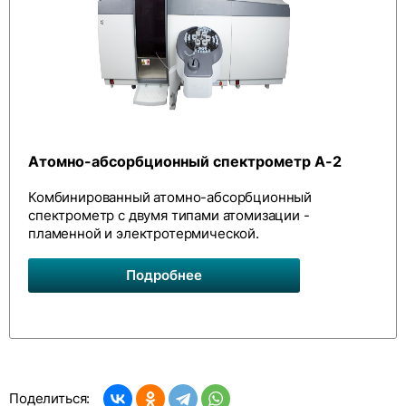
Атомно-абсорбционный спектрометр А-2
Комбинированный атомно-абсорбционный
спектрометр с двумя типами атомизации -
пламенной и электротермической.
Подробнее
Поделиться: