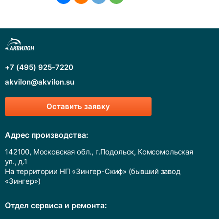
+7 (495) 925-7220
akvilon@akvilon.su
Оставить заявку
Адрес производства:
142100, Московская обл., г.Подольск, Комсомольская
ул., д.1
На территории НП «Зингер-Скиф» (бывший завод
«Зингер»)
Отдел сервиса и ремонта: