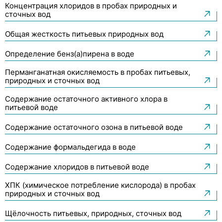
Концентрация хлоридов в пробах природных и
сточных вод
Общая жесткость питьевых природных вод
Определение бенз(a)пирена в воде
Перманганатная окисляемость в пробах питьевых,
природных и сточных вод
Содержание остаточного активного хлора в
питьевой воде
Содержание остаточного озона в питьевой воде
Содержание формальдегида в воде
Содержание хлоридов в питьевой воде
ХПК (химическое потребление кислорода) в пробах
природных и сточных вод
Щёлочность питьевых, природных, сточных вод