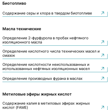
Биотопливо
Природный газ
Содержание серы и хлора в твердом биотопливе
Масла технические
Определение 2-фурфурола в пробах нефтяного
изоляционного масла
Определение кислотного числа технических масел и
смазок
Определение кислотности неиспользованных и
использованных нефтяных изоляционных масел
Определение производных фурана в маслах
Метиловые эфиры жирных кислот
Содержание калия в метиловых эфирах жирных
кислот (FAME)