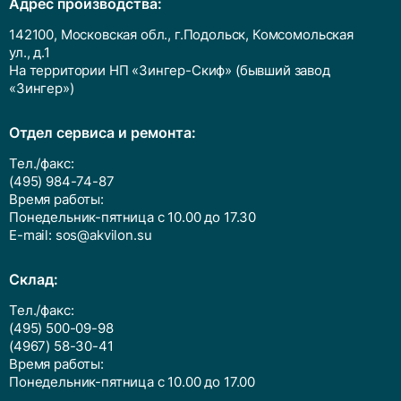
Адрес производства:
142100, Московская обл., г.Подольск, Комсомольская
ул., д.1
На территории НП «Зингер-Скиф» (бывший завод
«Зингер»)
Отдел сервиса и ремонта:
Тел./факс:
(495) 984-74-87
Время работы:
Понедельник-пятница с 10.00 до 17.30
E-mail:
sos@akvilon.su
Cклад:
Тел./факс:
(495) 500-09-98
(4967) 58-30-41
Время работы:
Понедельник-пятница с 10.00 до 17.00