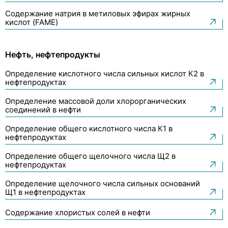
Содержание натрия в метиловых эфирах жирных
кислот (FAME)
Нефть, нефтепродукты
Определение кислотного числа сильных кислот К2 в
нефтепродуктах
Определение массовой доли хлорорганических
соединений в нефти
Определение общего кислотного числа К1 в
нефтепродуктах
Определение общего щелочного числа Щ2 в
нефтепродуктах
Определение щелочного числа сильных оснований
Щ1 в нефтепродуктах
Содержание хлористых солей в нефти