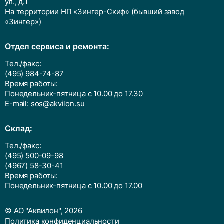
ул., д.1
На территории НП «Зингер-Скиф» (бывший завод
«Зингер»)
Отдел сервиса и ремонта:
Тел./факс:
(495) 984-74-87
Время работы:
Понедельник-пятница с 10.00 до 17.30
E-mail:
sos@akvilon.su
Cклад:
Тел./факс:
(495) 500-09-98
(4967) 58-30-41
Время работы:
Понедельник-пятница с 10.00 до 17.00
© АО "Аквилон", 2026
Политика конфиденциальности