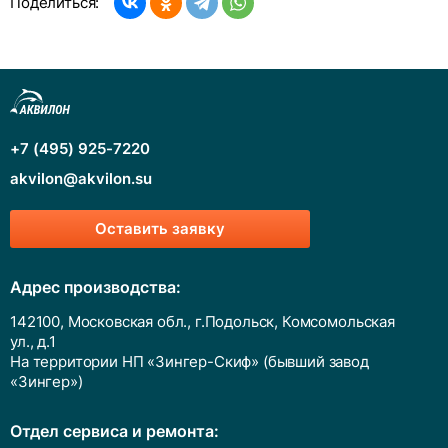
Поделиться:
+7 (495) 925-7220
akvilon@akvilon.su
Оставить заявку
Адрес производства:
142100, Московская обл., г.Подольск, Комсомольская
ул., д.1
На территории НП «Зингер-Скиф» (бывший завод
«Зингер»)
Отдел сервиса и ремонта: