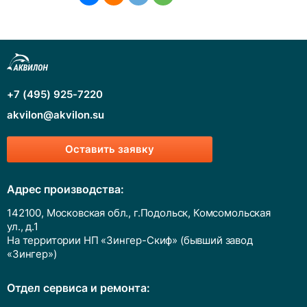
+7 (495) 925-7220
akvilon@akvilon.su
Оставить заявку
Адрес производства:
142100, Московская обл., г.Подольск, Комсомольская
ул., д.1
На территории НП «Зингер-Скиф» (бывший завод
«Зингер»)
Отдел сервиса и ремонта: