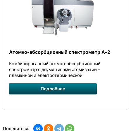
Атомно-абсорбционный спектрометр А-2
Комбинированный атомно-абсорбционный
спектрометр с двумя типами атомизации -
пламенной и электротермической.
Подробнее
Поделиться: