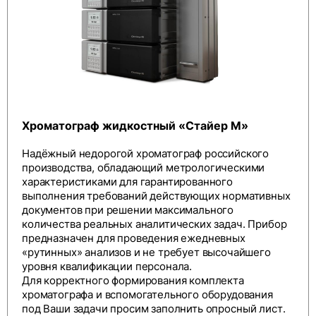
Хроматограф жидкостный «Стайер М»
Надёжный недорогой хроматограф российского
производства, обладающий метрологическими
характеристиками для гарантированного
выполнения требований действующих нормативных
документов при решении максимального
количества реальных аналитических задач. Прибор
предназначен для проведения ежедневных
«рутинных» анализов и не требует высочайшего
уровня квалификации персонала.
Для корректного формирования комплекта
хроматографа и вспомогательного оборудования
под Ваши задачи просим заполнить
опросный лист
.