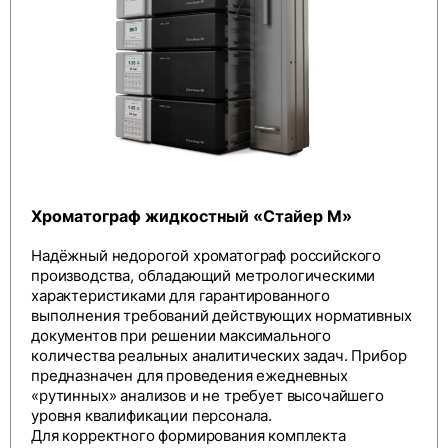
Хроматограф жидкостный «Стайер М»
Надёжный недорогой хроматограф российского
производства, обладающий метрологическими
характеристиками для гарантированного
выполнения требований действующих нормативных
документов при решении максимального
количества реальных аналитических задач. Прибор
предназначен для проведения ежедневных
«рутинных» анализов и не требует высочайшего
уровня квалификации персонала.
Для корректного формирования комплекта