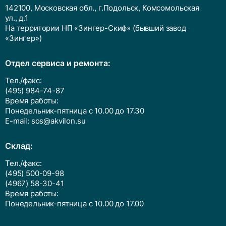
142100, Московская обл., г.Подольск, Комсомольская
ул., д.1
На территории НП «Зингер-Скиф» (бывший завод
«Зингер»)
Отдел сервиса и ремонта:
Тел./факс:
(495) 984-74-87
Время работы:
Понедельник-пятница с 10.00 до 17.30
E-mail:
sos@akvilon.su
Cклад:
Тел./факс:
(495) 500-09-98
(4967) 58-30-41
Время работы:
Понедельник-пятница с 10.00 до 17.00