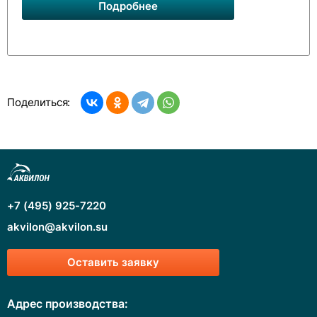
Подробнее
Поделиться:
+7 (495) 925-7220
akvilon@akvilon.su
Оставить заявку
Адрес производства: