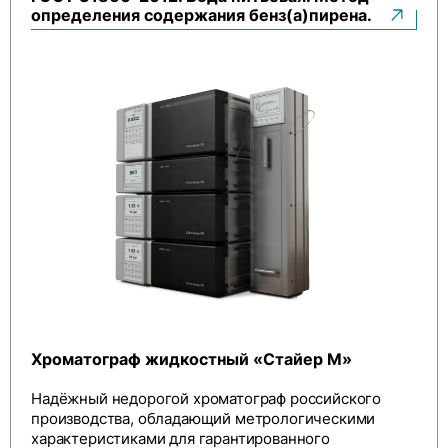
определения содержания бенз(а)пирена.
Хроматограф жидкостный «Стайер М»
Надёжный недорогой хроматограф российского
производства, обладающий метрологическими
характеристиками для гарантированного