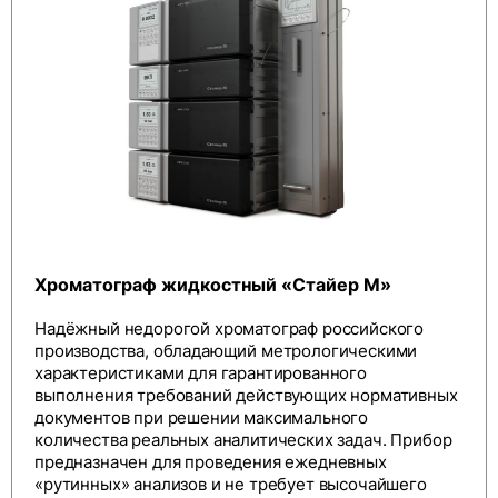
Хроматограф жидкостный «Стайер М»
Надёжный недорогой хроматограф российского
производства, обладающий метрологическими
характеристиками для гарантированного
выполнения требований действующих нормативных
документов при решении максимального
количества реальных аналитических задач. Прибор
предназначен для проведения ежедневных
«рутинных» анализов и не требует высочайшего