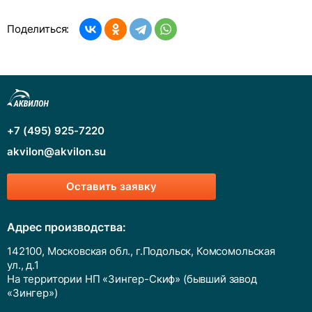
Поделиться:
+7 (495) 925-7220
akvilon@akvilon.su
Оставить заявку
Адрес производства:
142100, Московская обл., г.Подольск, Комсомольская
ул., д.1
На территории НП «Зингер-Скиф» (бывший завод
«Зингер»)