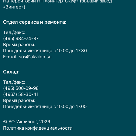
На территории НП «Зингер-Скиф» (бывший завод
«Зингер»)
Отдел сервиса и ремонта:
Тел./факс:
(495) 984-74-87
Время работы:
Понедельник-пятница с 10.00 до 17.30
E-mail:
sos@akvilon.su
Cклад:
Тел./факс:
(495) 500-09-98
(4967) 58-30-41
Время работы:
Понедельник-пятница с 10.00 до 17.00
© АО "Аквилон", 2026
Политика конфиденциальности