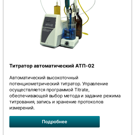
Титратор автоматический АТП-02
Автоматический высокоточный
потенциометрический титратор. Управление
осуществляется программой Titrate,
обеспечивающей выбор метода и задание режима
титрования, запись и хранение протоколов
измерений.
Подробнее