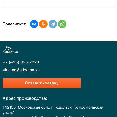
Поделиться:
+7 (495) 925-7220
akvilon@akvilon.su
Оставить заявку
Адрес производства:
142100, Московская обл., г.Подольск, Комсомольская
ул., д.1