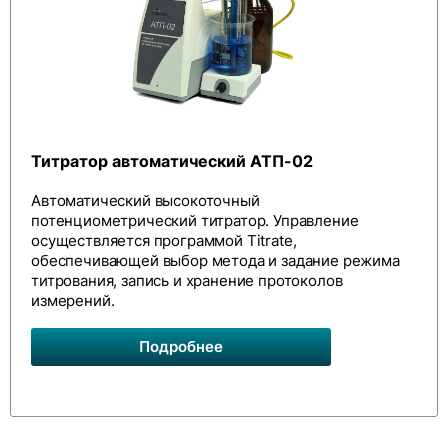
Титратор автоматический АТП-02
Автоматический высокоточный
потенциометрический титратор. Управление
осуществляется программой Titrate,
обеспечивающей выбор метода и задание режима
титрования, запись и хранение протоколов
измерений.
Подробнее