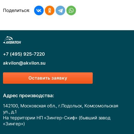
Поделиться:
+7 (495) 925-7220
akvilon@akvilon.su
Оставить заявку
Адрес производства:
142100, Московская обл., г.Подольск, Комсомольская
ул., д.1
На территории НП «Зингер-Скиф» (бывший завод
«Зингер»)