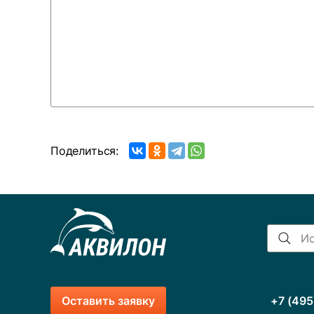
Поделиться:
Оставить заявку
+7 (495